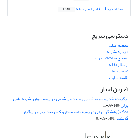
تعداد دریافت فایل اصل مقاله
1,330
دسترسی سریع
صفحه اصلی
درباره نشریه
اعضای هیات تحریریه
ارسال مقاله
تماس با ما
نقشه سایت
آخرین اخبار
برگزیده شدن نشریه شیمی و مهندسی شیمی ایران به عنوان نشریه علمی
برتر
1404-09-11
۴۸۱ پژوهشگر ایرانی در زمره دانشمندان یک‌درصد برتر جهان قرار
گرفتند.
1401-09-07