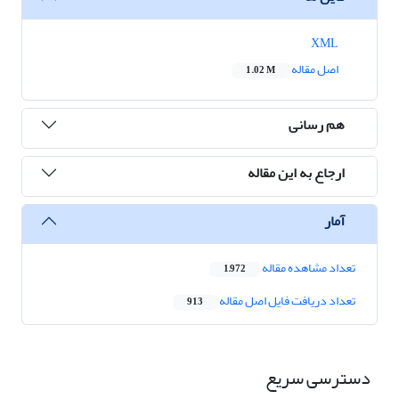
XML
اصل مقاله
1.02 M
هم رسانی
ارجاع به این مقاله
آمار
تعداد مشاهده مقاله
1,972
تعداد دریافت فایل اصل مقاله
913
دسترسی سریع