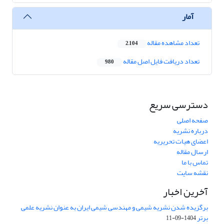
آمار
تعداد مشاهده مقاله
2,104
تعداد دریافت فایل اصل مقاله
980
دسترسی سریع
صفحه اصلی
درباره نشریه
اعضای هیات تحریریه
ارسال مقاله
تماس با ما
نقشه سایت
آخرین اخبار
برگزیده شدن نشریه شیمی و مهندسی شیمی ایران به عنوان نشریه علمی
برتر
1404-09-11