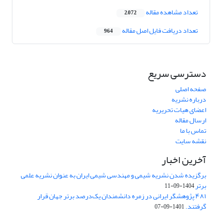
تعداد مشاهده مقاله
2,072
تعداد دریافت فایل اصل مقاله
964
دسترسی سریع
صفحه اصلی
درباره نشریه
اعضای هیات تحریریه
ارسال مقاله
تماس با ما
نقشه سایت
آخرین اخبار
برگزیده شدن نشریه شیمی و مهندسی شیمی ایران به عنوان نشریه علمی
برتر
1404-09-11
۴۸۱ پژوهشگر ایرانی در زمره دانشمندان یک‌درصد برتر جهان قرار
گرفتند.
1401-09-07