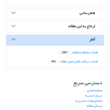
هم رسانی
ارجاع به این مقاله
آمار
تعداد مشاهده مقاله
2,007
تعداد دریافت فایل اصل مقاله
861
دسترسی سریع
صفحه اصلی
درباره نشریه
اعضای هیات تحریریه
ارسال مقاله