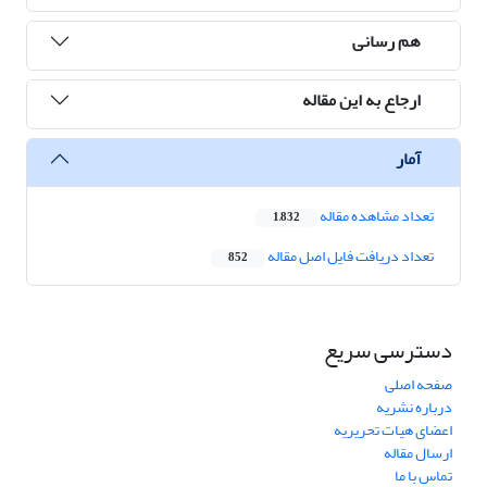
هم رسانی
ارجاع به این مقاله
آمار
تعداد مشاهده مقاله
1,832
تعداد دریافت فایل اصل مقاله
852
دسترسی سریع
صفحه اصلی
درباره نشریه
اعضای هیات تحریریه
ارسال مقاله
تماس با ما