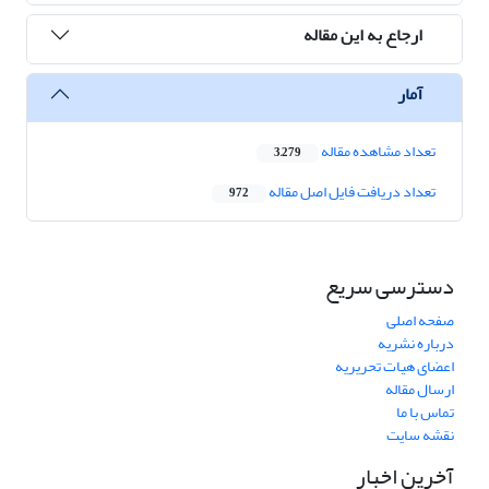
ارجاع به این مقاله
آمار
تعداد مشاهده مقاله
3,279
تعداد دریافت فایل اصل مقاله
972
دسترسی سریع
صفحه اصلی
درباره نشریه
اعضای هیات تحریریه
ارسال مقاله
تماس با ما
نقشه سایت
آخرین اخبار