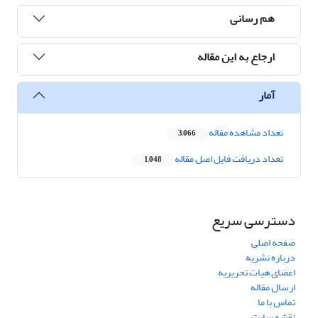
هم رسانی
ارجاع به این مقاله
آمار
تعداد مشاهده مقاله
3,066
تعداد دریافت فایل اصل مقاله
1,048
دسترسی سریع
صفحه اصلی
درباره نشریه
اعضای هیات تحریریه
ارسال مقاله
تماس با ما
نقشه سایت