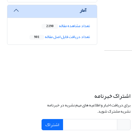
آمار
تعداد مشاهده مقاله
2,190
تعداد دریافت فایل اصل مقاله
901
اشتراک خبرنامه
برای دریافت اخبار و اطلاعیه های مهم نشریه در خبرنامه
نشریه مشترک شوید.
اشتراک