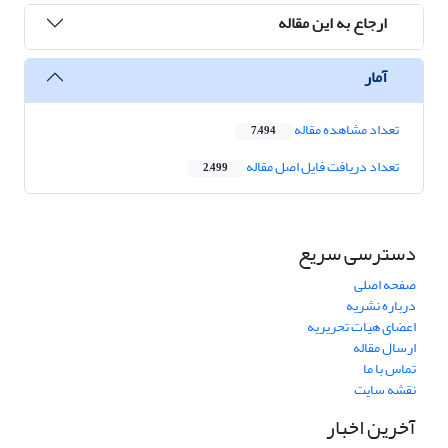
ارجاع به این مقاله
آمار
تعداد مشاهده مقاله
7,494
تعداد دریافت فایل اصل مقاله
2,499
دسترسی سریع
صفحه اصلی
درباره نشریه
اعضای هیات تحریریه
ارسال مقاله
تماس با ما
نقشه سایت
آخرین اخبار