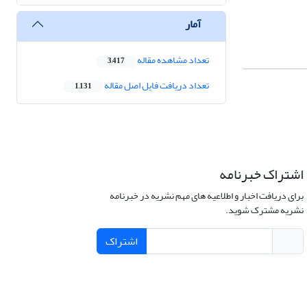
آمار
تعداد مشاهده مقاله
3,417
تعداد دریافت فایل اصل مقاله
1,131
اشتراک خبرنامه
برای دریافت اخبار و اطلاعیه های مهم نشریه در خبرنامه
نشریه مشترک شوید.
اشتراک