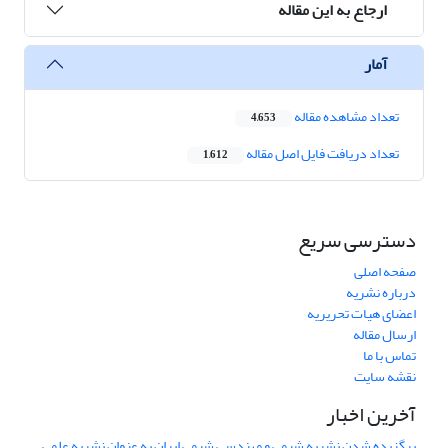
ارجاع به این مقاله
آمار
تعداد مشاهده مقاله
4,653
تعداد دریافت فایل اصل مقاله
1,612
دسترسی سریع
صفحه اصلی
درباره نشریه
اعضای هیات تحریریه
ارسال مقاله
تماس با ما
نقشه سایت
آخرین اخبار
برگزیده شدن نشریه شیمی و مهندسی شیمی ایران به عنوان نشریه علمی