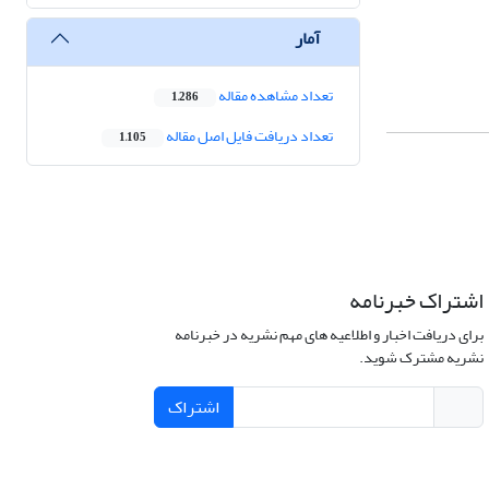
آمار
تعداد مشاهده مقاله
1,286
تعداد دریافت فایل اصل مقاله
1,105
اشتراک خبرنامه
برای دریافت اخبار و اطلاعیه های مهم نشریه در خبرنامه
نشریه مشترک شوید.
اشتراک