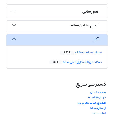
هم رسانی
ارجاع به این مقاله
آمار
تعداد مشاهده مقاله
1,534
تعداد دریافت فایل اصل مقاله
864
دسترسی سریع
صفحه اصلی
درباره نشریه
اعضای هیات تحریریه
ارسال مقاله
تماس با ما