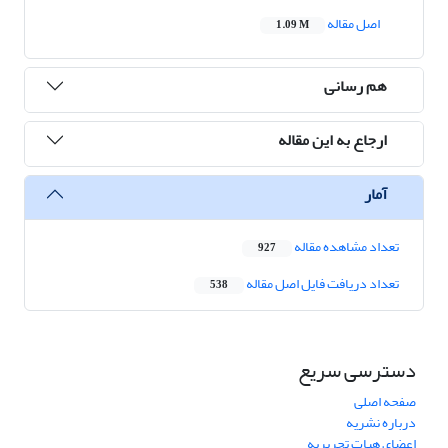
اصل مقاله
1.09 M
هم رسانی
ارجاع به این مقاله
آمار
تعداد مشاهده مقاله
927
تعداد دریافت فایل اصل مقاله
538
دسترسی سریع
صفحه اصلی
درباره نشریه
اعضای هیات تحریریه