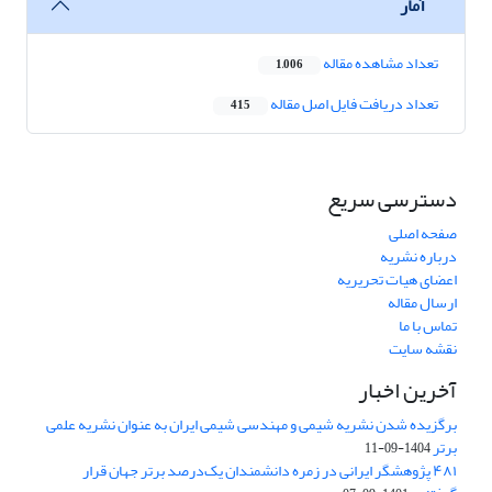
آمار
تعداد مشاهده مقاله
1,006
تعداد دریافت فایل اصل مقاله
415
دسترسی سریع
صفحه اصلی
درباره نشریه
اعضای هیات تحریریه
ارسال مقاله
تماس با ما
نقشه سایت
آخرین اخبار
برگزیده شدن نشریه شیمی و مهندسی شیمی ایران به عنوان نشریه علمی
برتر
1404-09-11
۴۸۱ پژوهشگر ایرانی در زمره دانشمندان یک‌درصد برتر جهان قرار