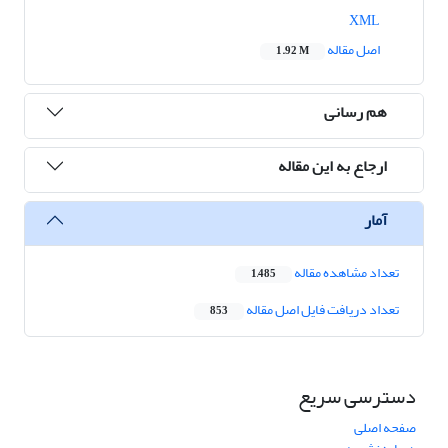
XML
اصل مقاله
1.92 M
هم رسانی
ارجاع به این مقاله
آمار
تعداد مشاهده مقاله
1,485
تعداد دریافت فایل اصل مقاله
853
دسترسی سریع
صفحه اصلی