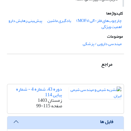
کلیدواژه‌ها
چارچوب‌های فلز-آلی (MOFs)
یادگیری ماشین
پیش‌بینی رهایش دارو
اهمیت ویژگی
موضوعات
مهندسی دارویی / پزشکی
مراجع
دوره 43، شماره 4 - شماره
پیاپی 114
زمستان 1403
صفحه
99-115
فایل ها