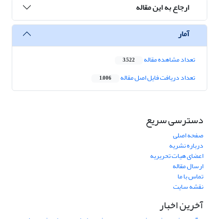
ارجاع به این مقاله
آمار
تعداد مشاهده مقاله
3,522
تعداد دریافت فایل اصل مقاله
1,006
دسترسی سریع
صفحه اصلی
درباره نشریه
اعضای هیات تحریریه
ارسال مقاله
تماس با ما
نقشه سایت
آخرین اخبار