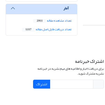
آمار
تعداد مشاهده مقاله
2,911
تعداد دریافت فایل اصل مقاله
1,117
اشتراک خبرنامه
برای دریافت اخبار و اطلاعیه های مهم نشریه در خبرنامه
نشریه مشترک شوید.
اشتراک