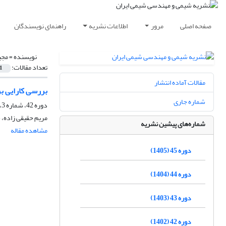
صفحه اصلی
مرور
اطلاعات نشریه
راهنمای نویسندگان
نویسنده =
مجی
تعداد مقالات:
1
مقالات آماده انتشار
بررسی کارایی بر
شماره جاری
دوره 42، شماره 3، پاییز 1402، صفحه
مریم حقیقی زاده، 
شماره‌های پیشین نشریه
مشاهده مقاله
دوره 45 (1405)
دوره 44 (1404)
دوره 43 (1403)
دوره 42 (1402)