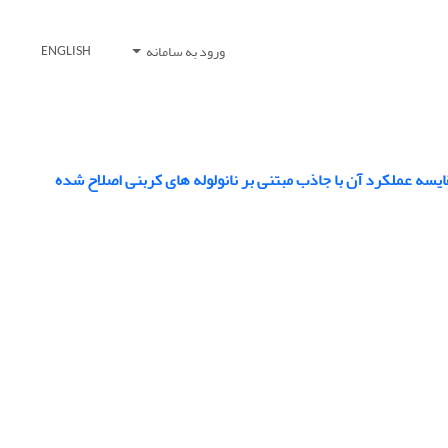
ورود به سامانه
ENGLISH
یسه عملکرد آن با جاذب مبتنی بر نانولوله های کربنی اصلاح شده