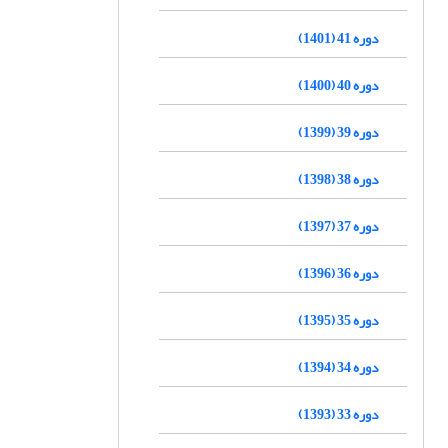
دوره 41 (1401)
دوره 40 (1400)
دوره 39 (1399)
دوره 38 (1398)
دوره 37 (1397)
دوره 36 (1396)
دوره 35 (1395)
دوره 34 (1394)
دوره 33 (1393)