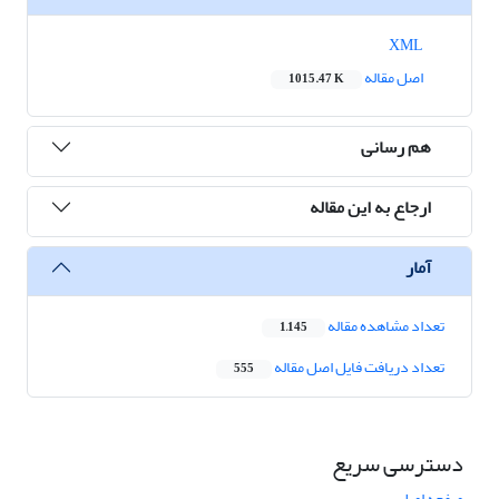
XML
اصل مقاله
1015.47 K
هم رسانی
ارجاع به این مقاله
آمار
تعداد مشاهده مقاله
1,145
تعداد دریافت فایل اصل مقاله
555
دسترسی سریع
صفحه اصلی