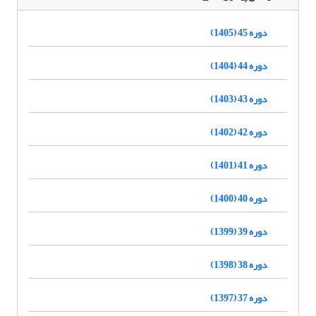
دوره 45 (1405)
دوره 44 (1404)
دوره 43 (1403)
دوره 42 (1402)
دوره 41 (1401)
دوره 40 (1400)
دوره 39 (1399)
دوره 38 (1398)
دوره 37 (1397)