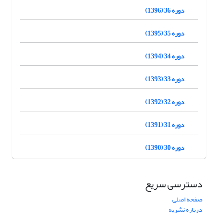
دوره 36 (1396)
دوره 35 (1395)
دوره 34 (1394)
دوره 33 (1393)
دوره 32 (1392)
دوره 31 (1391)
دوره 30 (1390)
دسترسی سریع
صفحه اصلی
درباره نشریه