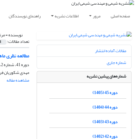
صفحه اصلی
مرور
اطلاعات نشریه
راهنمای نویسندگان
نویسنده =
مرت
تعداد مقالات:
1
مقالات آماده انتشار
مطالعه نظری ماهیت و
شماره جاری
دوره 41، شماره 2، تابستان 1401، صفحه
مهدی شکوریان فرد
شماره‌های پیشین نشریه
مشاهده مقاله
دوره 45 (1405)
دوره 44 (1404)
دوره 43 (1403)
دوره 42 (1402)