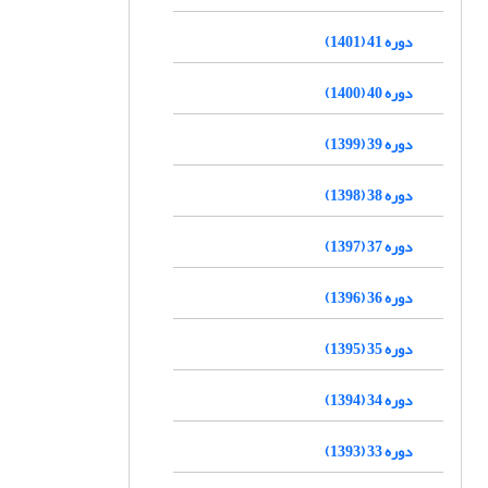
دوره 41 (1401)
دوره 40 (1400)
دوره 39 (1399)
دوره 38 (1398)
دوره 37 (1397)
دوره 36 (1396)
دوره 35 (1395)
دوره 34 (1394)
دوره 33 (1393)