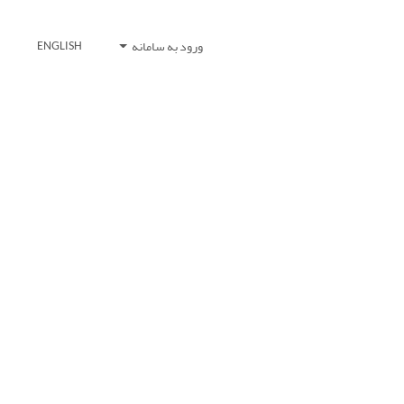
ورود به سامانه
ENGLISH