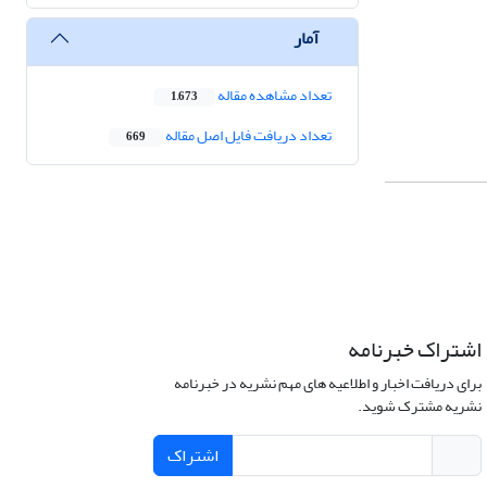
آمار
تعداد مشاهده مقاله
1,673
تعداد دریافت فایل اصل مقاله
669
اشتراک خبرنامه
برای دریافت اخبار و اطلاعیه های مهم نشریه در خبرنامه
نشریه مشترک شوید.
اشتراک