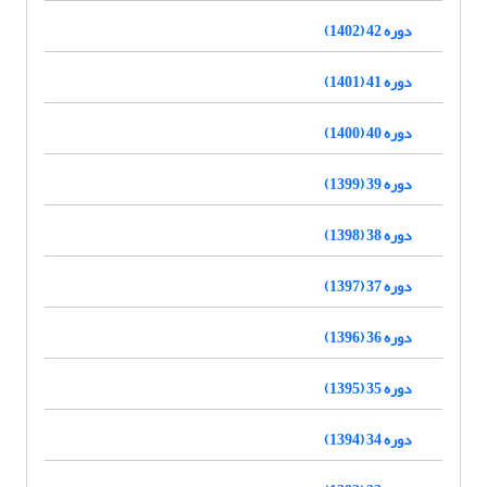
دوره 42 (1402)
دوره 41 (1401)
دوره 40 (1400)
دوره 39 (1399)
دوره 38 (1398)
دوره 37 (1397)
دوره 36 (1396)
دوره 35 (1395)
دوره 34 (1394)