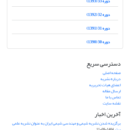
دوره 33 (1393)
دوره 32 (1392)
دوره 31 (1391)
دوره 30 (1390)
دسترسی سریع
صفحه اصلی
درباره نشریه
اعضای هیات تحریریه
ارسال مقاله
تماس با ما
نقشه سایت
آخرین اخبار
برگزیده شدن نشریه شیمی و مهندسی شیمی ایران به عنوان نشریه علمی
برتر
1404-09-11