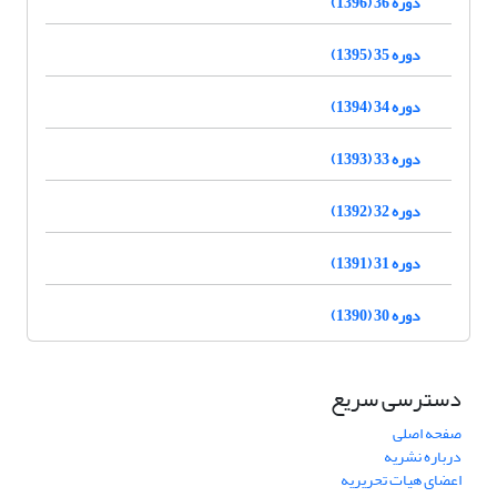
دوره 36 (1396)
دوره 35 (1395)
دوره 34 (1394)
دوره 33 (1393)
دوره 32 (1392)
دوره 31 (1391)
دوره 30 (1390)
دسترسی سریع
صفحه اصلی
درباره نشریه
اعضای هیات تحریریه