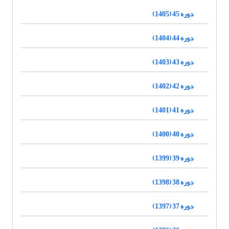
دوره 45 (1405)
دوره 44 (1404)
دوره 43 (1403)
دوره 42 (1402)
دوره 41 (1401)
دوره 40 (1400)
دوره 39 (1399)
دوره 38 (1398)
دوره 37 (1397)