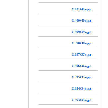
دوره 41 (1401)
دوره 40 (1400)
دوره 39 (1399)
دوره 38 (1398)
دوره 37 (1397)
دوره 36 (1396)
دوره 35 (1395)
دوره 34 (1394)
دوره 33 (1393)