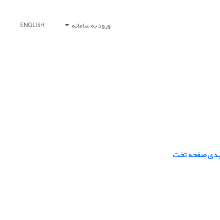
ورود به سامانه
ENGLISH
رشیدی صفحه تخت