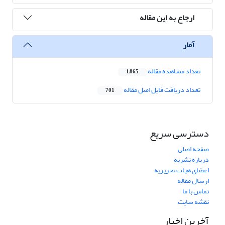
ارجاع به این مقاله
آمار
تعداد مشاهده مقاله
1,865
تعداد دریافت فایل اصل مقاله
701
دسترسی سریع
صفحه اصلی
درباره نشریه
اعضای هیات تحریریه
ارسال مقاله
تماس با ما
نقشه سایت
آخرین اخبار