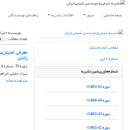
صفحه اصلی
مرور
اطلاعات نشریه
راهنمای نویسندگان
نویسنده =
ابر
تعداد مقالات:
1
مقالات آماده انتشار
زانتن
شماره جاری
دوره 39، شماره 4، زمستان 1399، صفحه
شماره‌های پیشین نشریه
بهزاد خلیلی، ابراه
مشاهده مقاله
دوره 45 (1405)
دوره 44 (1404)
دوره 43 (1403)
دوره 42 (1402)