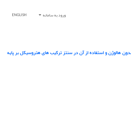
ورود به سامانه
ENGLISH
ین اسیدی بدون هالوژن و استفاده از آن در سنتز ترکیب های هتروسیکل بر پایه