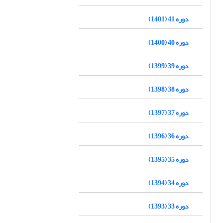
دوره 41 (1401)
دوره 40 (1400)
دوره 39 (1399)
دوره 38 (1398)
دوره 37 (1397)
دوره 36 (1396)
دوره 35 (1395)
دوره 34 (1394)
دوره 33 (1393)