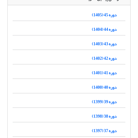
دوره 45 (1405)
دوره 44 (1404)
دوره 43 (1403)
دوره 42 (1402)
دوره 41 (1401)
دوره 40 (1400)
دوره 39 (1399)
دوره 38 (1398)
دوره 37 (1397)