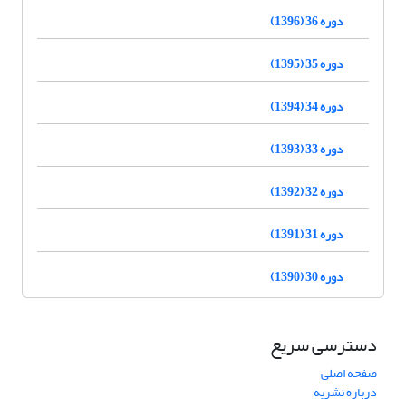
دوره 36 (1396)
دوره 35 (1395)
دوره 34 (1394)
دوره 33 (1393)
دوره 32 (1392)
دوره 31 (1391)
دوره 30 (1390)
دسترسی سریع
صفحه اصلی
درباره نشریه