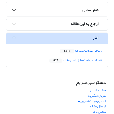
هم رسانی
ارجاع به این مقاله
آمار
تعداد مشاهده مقاله
1,910
تعداد دریافت فایل اصل مقاله
837
دسترسی سریع
صفحه اصلی
درباره نشریه
اعضای هیات تحریریه
ارسال مقاله
تماس با ما