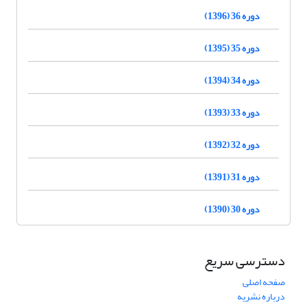
دوره 36 (1396)
دوره 35 (1395)
دوره 34 (1394)
دوره 33 (1393)
دوره 32 (1392)
دوره 31 (1391)
دوره 30 (1390)
دسترسی سریع
صفحه اصلی
درباره نشریه