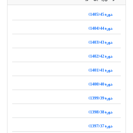
دوره 45 (1405)
دوره 44 (1404)
دوره 43 (1403)
دوره 42 (1402)
دوره 41 (1401)
دوره 40 (1400)
دوره 39 (1399)
دوره 38 (1398)
دوره 37 (1397)