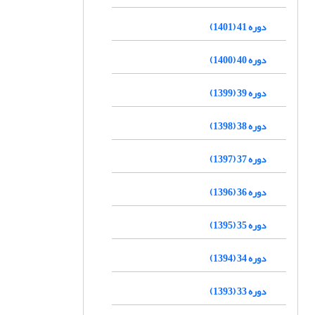
دوره 41 (1401)
دوره 40 (1400)
دوره 39 (1399)
دوره 38 (1398)
دوره 37 (1397)
دوره 36 (1396)
دوره 35 (1395)
دوره 34 (1394)
دوره 33 (1393)