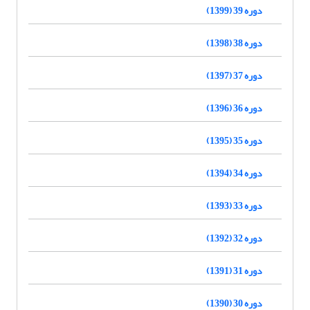
دوره 39 (1399)
دوره 38 (1398)
دوره 37 (1397)
دوره 36 (1396)
دوره 35 (1395)
دوره 34 (1394)
دوره 33 (1393)
دوره 32 (1392)
دوره 31 (1391)
دوره 30 (1390)