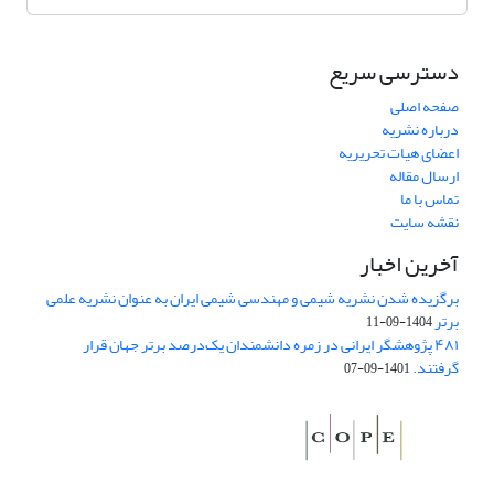
دسترسی سریع
صفحه اصلی
درباره نشریه
اعضای هیات تحریریه
ارسال مقاله
تماس با ما
نقشه سایت
آخرین اخبار
برگزیده شدن نشریه شیمی و مهندسی شیمی ایران به عنوان نشریه علمی
برتر
1404-09-11
۴۸۱ پژوهشگر ایرانی در زمره دانشمندان یک‌درصد برتر جهان قرار
گرفتند.
1401-09-07