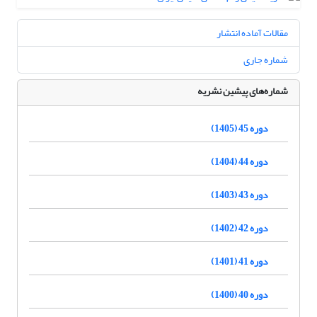
مقالات آماده انتشار
شماره جاری
شماره‌های پیشین نشریه
دوره 45 (1405)
دوره 44 (1404)
دوره 43 (1403)
دوره 42 (1402)
دوره 41 (1401)
دوره 40 (1400)