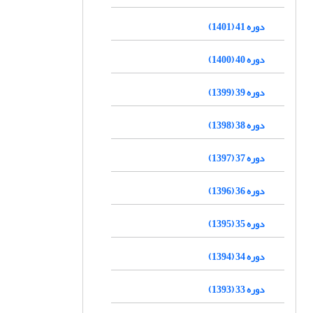
دوره 41 (1401)
دوره 40 (1400)
دوره 39 (1399)
دوره 38 (1398)
دوره 37 (1397)
دوره 36 (1396)
دوره 35 (1395)
دوره 34 (1394)
دوره 33 (1393)