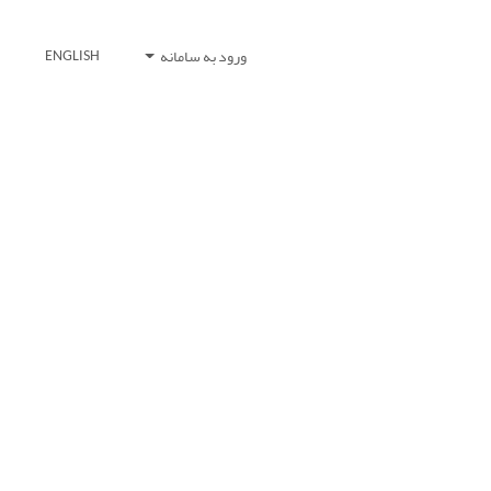
ورود به سامانه
ENGLISH