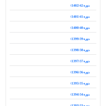
دوره 42 (1402)
دوره 41 (1401)
دوره 40 (1400)
دوره 39 (1399)
دوره 38 (1398)
دوره 37 (1397)
دوره 36 (1396)
دوره 35 (1395)
دوره 34 (1394)
دوره 33 (1393)