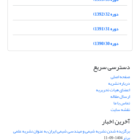
دوره 32 (1392)
دوره 31 (1391)
دوره 30 (1390)
دسترسی سریع
صفحه اصلی
درباره نشریه
اعضای هیات تحریریه
ارسال مقاله
تماس با ما
نقشه سایت
آخرین اخبار
برگزیده شدن نشریه شیمی و مهندسی شیمی ایران به عنوان نشریه علمی
برتر
1404-09-11