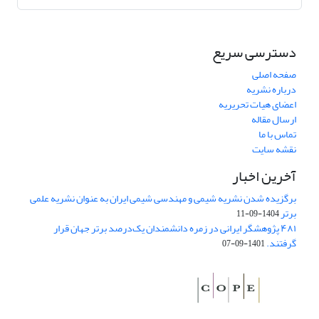
دسترسی سریع
صفحه اصلی
درباره نشریه
اعضای هیات تحریریه
ارسال مقاله
تماس با ما
نقشه سایت
آخرین اخبار
برگزیده شدن نشریه شیمی و مهندسی شیمی ایران به عنوان نشریه علمی
برتر
1404-09-11
۴۸۱ پژوهشگر ایرانی در زمره دانشمندان یک‌درصد برتر جهان قرار
گرفتند.
1401-09-07