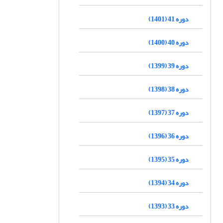
دوره 41 (1401)
دوره 40 (1400)
دوره 39 (1399)
دوره 38 (1398)
دوره 37 (1397)
دوره 36 (1396)
دوره 35 (1395)
دوره 34 (1394)
دوره 33 (1393)