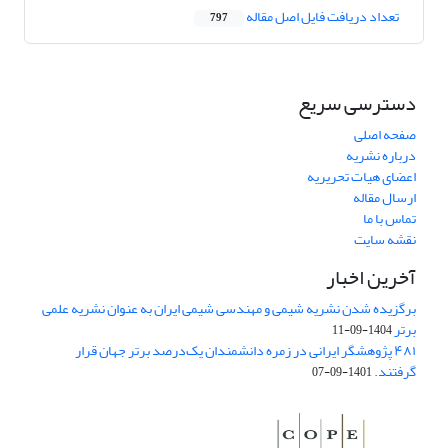
تعداد دریافت فایل اصل مقاله
797
دسترسی سریع
صفحه اصلی
درباره نشریه
اعضای هیات تحریریه
ارسال مقاله
تماس با ما
نقشه سایت
آخرین اخبار
برگزیده شدن نشریه شیمی و مهندسی شیمی ایران به عنوان نشریه علمی
برتر
1404-09-11
۴۸۱ پژوهشگر ایرانی در زمره دانشمندان یک‌درصد برتر جهان قرار
گرفتند.
1401-09-07