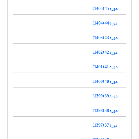
دوره 45 (1405)
دوره 44 (1404)
دوره 43 (1403)
دوره 42 (1402)
دوره 41 (1401)
دوره 40 (1400)
دوره 39 (1399)
دوره 38 (1398)
دوره 37 (1397)