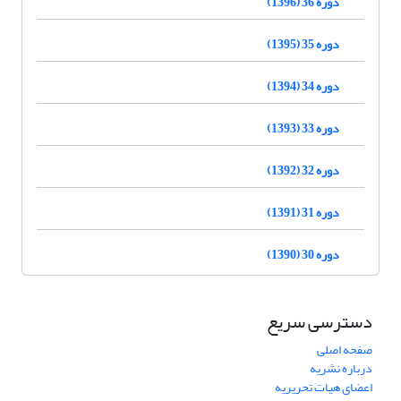
دوره 36 (1396)
دوره 35 (1395)
دوره 34 (1394)
دوره 33 (1393)
دوره 32 (1392)
دوره 31 (1391)
دوره 30 (1390)
دسترسی سریع
صفحه اصلی
درباره نشریه
اعضای هیات تحریریه