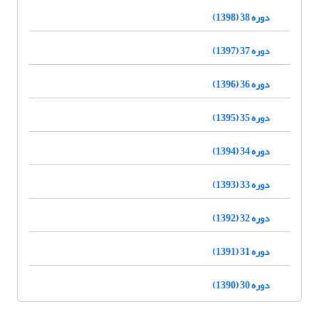
دوره 38 (1398)
دوره 37 (1397)
دوره 36 (1396)
دوره 35 (1395)
دوره 34 (1394)
دوره 33 (1393)
دوره 32 (1392)
دوره 31 (1391)
دوره 30 (1390)