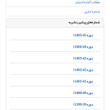
مقالات آماده انتشار
شماره جاری
شماره‌های پیشین نشریه
دوره 45 (1405)
دوره 44 (1404)
دوره 43 (1403)
دوره 42 (1402)
دوره 41 (1401)
دوره 40 (1400)
دوره 39 (1399)