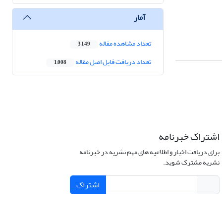
آمار
تعداد مشاهده مقاله
3,149
تعداد دریافت فایل اصل مقاله
1,008
اشتراک خبرنامه
برای دریافت اخبار و اطلاعیه های مهم نشریه در خبرنامه
نشریه مشترک شوید.
اشتراک