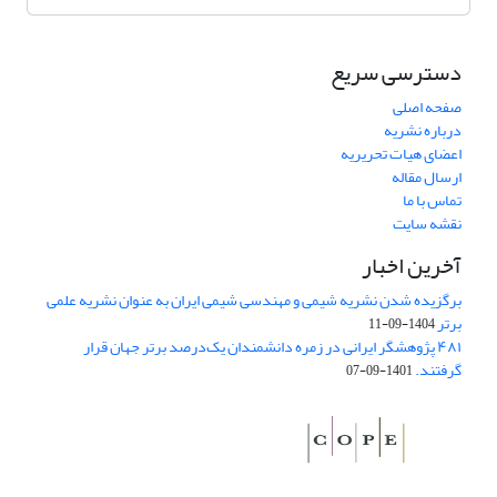
دسترسی سریع
صفحه اصلی
درباره نشریه
اعضای هیات تحریریه
ارسال مقاله
تماس با ما
نقشه سایت
آخرین اخبار
برگزیده شدن نشریه شیمی و مهندسی شیمی ایران به عنوان نشریه علمی
برتر
1404-09-11
۴۸۱ پژوهشگر ایرانی در زمره دانشمندان یک‌درصد برتر جهان قرار
گرفتند.
1401-09-07