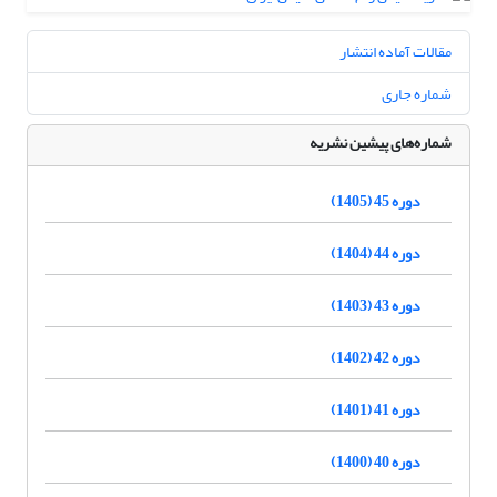
مقالات آماده انتشار
شماره جاری
شماره‌های پیشین نشریه
دوره 45 (1405)
دوره 44 (1404)
دوره 43 (1403)
دوره 42 (1402)
دوره 41 (1401)
دوره 40 (1400)