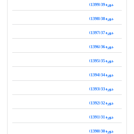
دوره 39 (1399)
دوره 38 (1398)
دوره 37 (1397)
دوره 36 (1396)
دوره 35 (1395)
دوره 34 (1394)
دوره 33 (1393)
دوره 32 (1392)
دوره 31 (1391)
دوره 30 (1390)