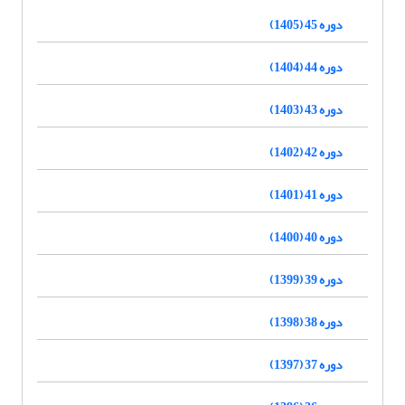
دوره 45 (1405)
دوره 44 (1404)
دوره 43 (1403)
دوره 42 (1402)
دوره 41 (1401)
دوره 40 (1400)
دوره 39 (1399)
دوره 38 (1398)
دوره 37 (1397)