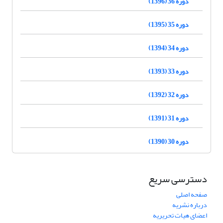
دوره 36 (1396)
دوره 35 (1395)
دوره 34 (1394)
دوره 33 (1393)
دوره 32 (1392)
دوره 31 (1391)
دوره 30 (1390)
دسترسی سریع
صفحه اصلی
درباره نشریه
اعضای هیات تحریریه