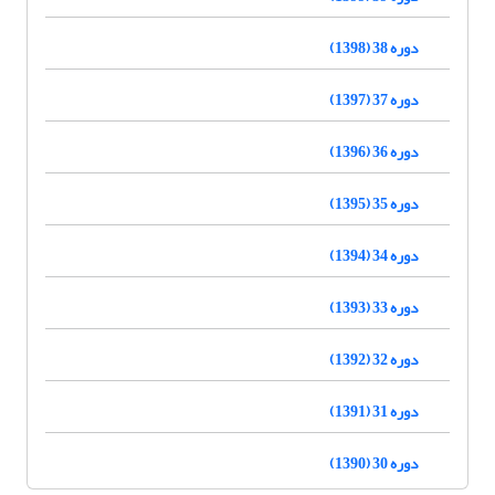
دوره 38 (1398)
دوره 37 (1397)
دوره 36 (1396)
دوره 35 (1395)
دوره 34 (1394)
دوره 33 (1393)
دوره 32 (1392)
دوره 31 (1391)
دوره 30 (1390)