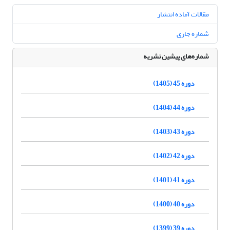
مقالات آماده انتشار
شماره جاری
شماره‌های پیشین نشریه
دوره 45 (1405)
دوره 44 (1404)
دوره 43 (1403)
دوره 42 (1402)
دوره 41 (1401)
دوره 40 (1400)
دوره 39 (1399)