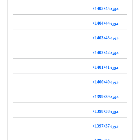
دوره 45 (1405)
دوره 44 (1404)
دوره 43 (1403)
دوره 42 (1402)
دوره 41 (1401)
دوره 40 (1400)
دوره 39 (1399)
دوره 38 (1398)
دوره 37 (1397)