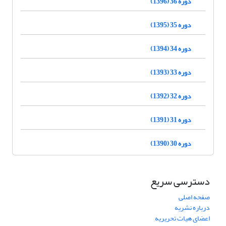
دوره 36 (1396)
دوره 35 (1395)
دوره 34 (1394)
دوره 33 (1393)
دوره 32 (1392)
دوره 31 (1391)
دوره 30 (1390)
دسترسی سریع
صفحه اصلی
درباره نشریه
اعضای هیات تحریریه