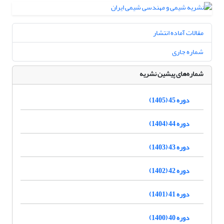
مقالات آماده انتشار
شماره جاری
شماره‌های پیشین نشریه
دوره 45 (1405)
دوره 44 (1404)
دوره 43 (1403)
دوره 42 (1402)
دوره 41 (1401)
دوره 40 (1400)