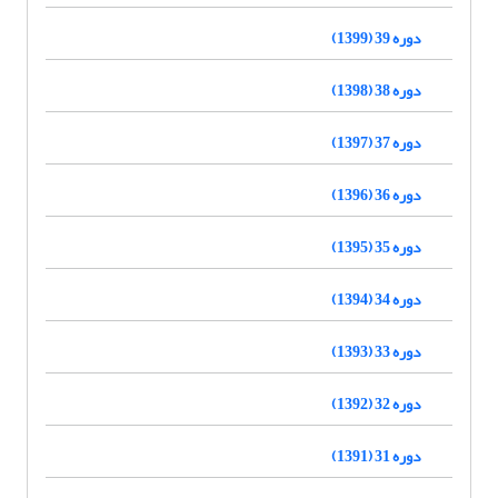
دوره 39 (1399)
دوره 38 (1398)
دوره 37 (1397)
دوره 36 (1396)
دوره 35 (1395)
دوره 34 (1394)
دوره 33 (1393)
دوره 32 (1392)
دوره 31 (1391)