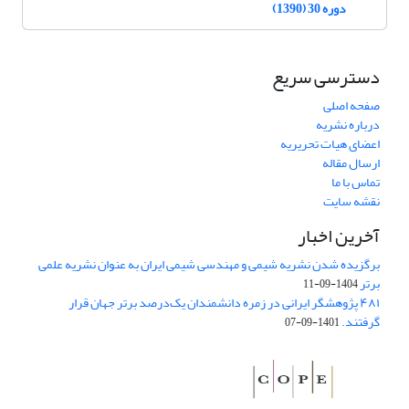
دوره 30 (1390)
دسترسی سریع
صفحه اصلی
درباره نشریه
اعضای هیات تحریریه
ارسال مقاله
تماس با ما
نقشه سایت
آخرین اخبار
برگزیده شدن نشریه شیمی و مهندسی شیمی ایران به عنوان نشریه علمی
برتر
1404-09-11
۴۸۱ پژوهشگر ایرانی در زمره دانشمندان یک‌درصد برتر جهان قرار
گرفتند.
1401-09-07