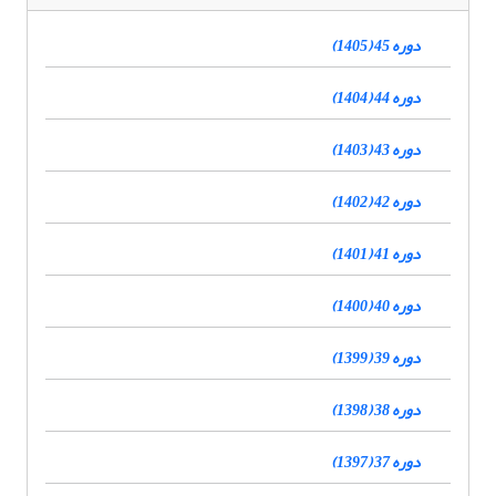
دوره 45 (1405)
دوره 44 (1404)
دوره 43 (1403)
دوره 42 (1402)
دوره 41 (1401)
دوره 40 (1400)
دوره 39 (1399)
دوره 38 (1398)
دوره 37 (1397)