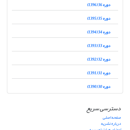
دوره 36 (1396)
دوره 35 (1395)
دوره 34 (1394)
دوره 33 (1393)
دوره 32 (1392)
دوره 31 (1391)
دوره 30 (1390)
دسترسی سریع
صفحه اصلی
درباره نشریه
اعضای هیات تحریریه