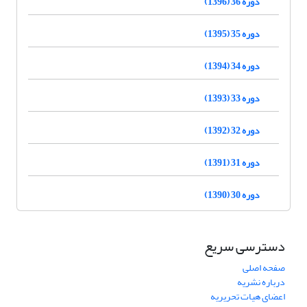
دوره 36 (1396)
دوره 35 (1395)
دوره 34 (1394)
دوره 33 (1393)
دوره 32 (1392)
دوره 31 (1391)
دوره 30 (1390)
دسترسی سریع
صفحه اصلی
درباره نشریه
اعضای هیات تحریریه