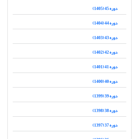
دوره 45 (1405)
دوره 44 (1404)
دوره 43 (1403)
دوره 42 (1402)
دوره 41 (1401)
دوره 40 (1400)
دوره 39 (1399)
دوره 38 (1398)
دوره 37 (1397)