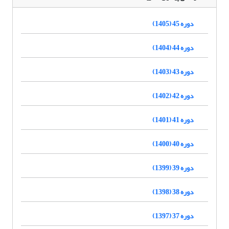
دوره 45 (1405)
دوره 44 (1404)
دوره 43 (1403)
دوره 42 (1402)
دوره 41 (1401)
دوره 40 (1400)
دوره 39 (1399)
دوره 38 (1398)
دوره 37 (1397)