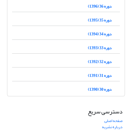
دوره 36 (1396)
دوره 35 (1395)
دوره 34 (1394)
دوره 33 (1393)
دوره 32 (1392)
دوره 31 (1391)
دوره 30 (1390)
دسترسی سریع
صفحه اصلی
درباره نشریه